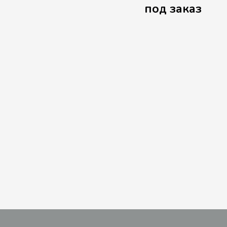
под заказ