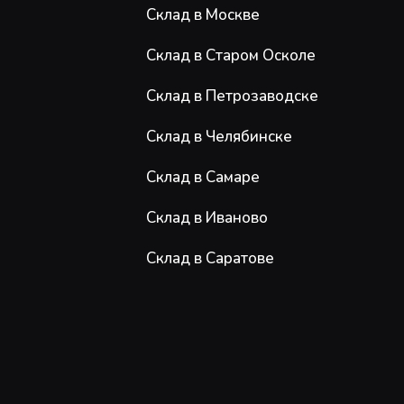
Склад в Москве
Склад в Старом Осколе
Склад в Петрозаводске
Склад в Челябинске
Склад в Самаре
Склад в Иваново
Склад в Саратове