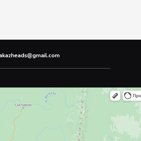
akazheads@gmail.com