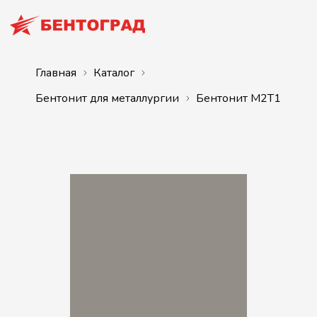
Главная
Каталог
Бентонит для металлургии
Бентонит М2Т1