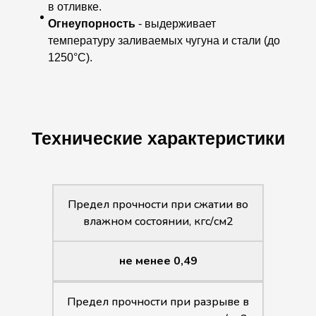
в отливке.
Огнеупорность
- выдерживает
температуру заливаемых чугуна и стали (до
1250°C).
Технические характеристики
Предел прочности при сжатии во
влажном состоянии, кгс/см2
не менее 0,49
Предел прочности при разрыве в