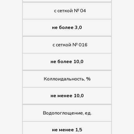
с сеткой № 04
не более 3,0
с сеткой № 016
не более 10,0
Коллоидальность, %
не менее 10,0
Водопоглощение, ед.
не менее 1,5