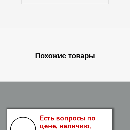
Похожие товары
Есть вопросы по
цене, наличию,