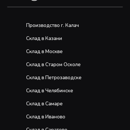
Производство г. Калач
Склад в Казани
Склад в Москве
Склад в Старом Осколе
Склад в Петрозаводске
Склад в Челябинске
Склад в Самаре
Склад в Иваново
Склад в Саратове