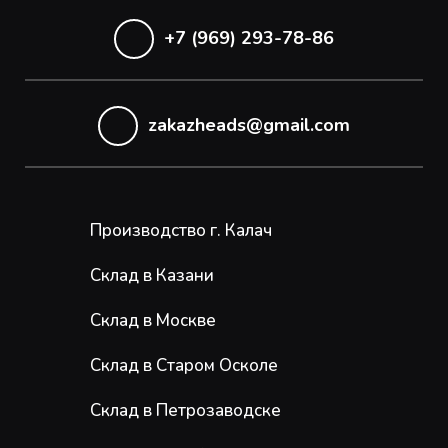
+7 (969) 293-78-86
zakazheads@gmail.com
Производство г. Калач
Склад в Казани
Склад в Москве
Склад в Старом Осколе
Склад в Петрозаводске