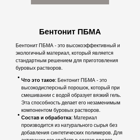
Бентонит ПБМА
Бентонит ПБМА - это высокоэффективный и
экологичный материал, который является
стандартным решением для приготовления
буровых растворов.
Что это такое
: Бентонит ПБМА - это
высокодисперсный порошок, который при
смешивании с водой образует вязкий гель.
Эта способность делает его незаменимым
компонентом буровых растворов.
Состав и обработка
: Материал
производится из натурального сырья без
добавления синтетических полимеров. Для