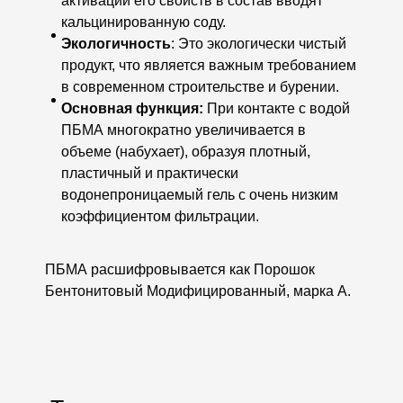
активации его свойств в состав вводят
кальцинированную соду.
Экологичность
: Это экологически чистый
продукт, что является важным требованием
в современном строительстве и бурении.
Основная функция:
При контакте с водой
ПБМА многократно увеличивается в
объеме (набухает), образуя плотный,
пластичный и практически
водонепроницаемый гель с очень низким
коэффициентом фильтрации.
ПБМА расшифровывается как Порошок
Бентонитовый Модифицированный, марка А.