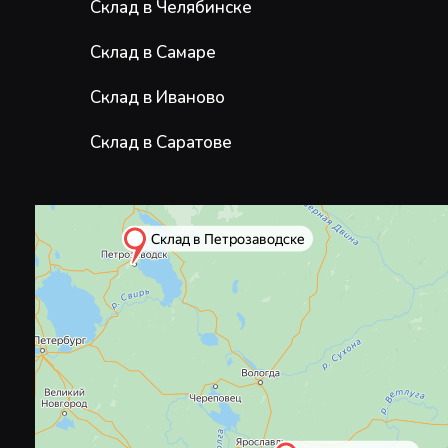
Склад в Челябинске
Склад в Самаре
Склад в Иваново
Склад в Саратове