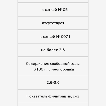
с сеткой № 05
отсутствует
с сеткой № 0071
не более 2,5
Содержание свободной соды,
г./100 г. глинопорошка
2,6-3,0
Показатель фильтрации, см3