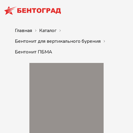
Главная
Каталог
Бентонит для вертикального бурения
Бентонит ПБМА