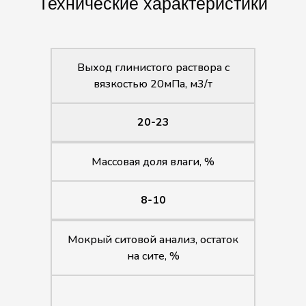
Технические характеристики
Выход глинистого раствора с
вязкостью 20мПа, м3/т
20-23
Массовая доля влаги, %
8-10
Мокрый ситовой анализ, остаток
на сите, %