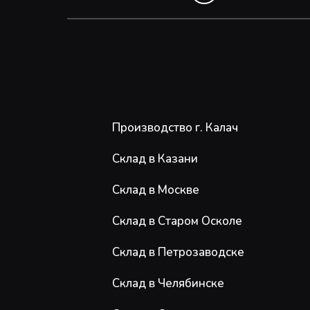
Производство г. Калач
Склад в Казани
Склад в Москве
Склад в Старом Осколе
Склад в Петрозаводске
Склад в Челябинске