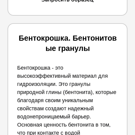
Бентокрошка.
Бентонитов
ые гранулы
Бентокрошка - это
высокоэффективный материал для
гидроизоляции. Это гранулы
природной глины (бентонита), которые
благодаря своим уникальным
свойствам создают надежный
водонепроницаемый барьер.
Основная ценность бентонита в том,
что при контакте с водой