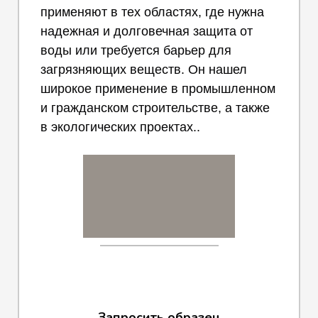
применяют в тех областях, где нужна
надежная и долговечная защита от
воды или требуется барьер для
загрязняющих веществ. Он нашел
широкое применение в промышленном
и гражданском строительстве, а также
в экологических проектах..
Запросить образец