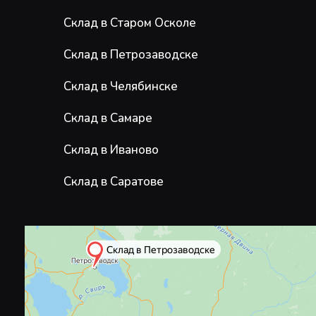
Склад в Старом Осколе
Склад в Петрозаводске
Склад в Челябинске
Склад в Самаре
Склад в Иваново
Склад в Саратове