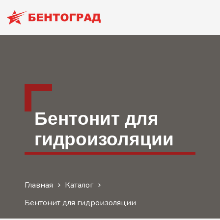
Б
ентонит для
гидроизоляции
Главная
Каталог
Бентонит для гидроизоляции