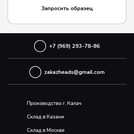
Запросить образец
+7 (969) 293-78-86
zakazheads@gmail.com
Производство г. Калач
Склад в Казани
Склад в Москве