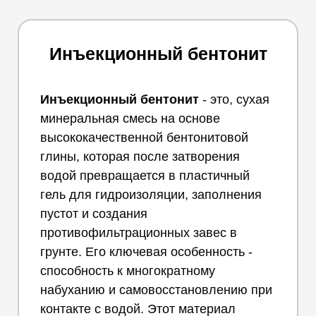
Инъекционный бентонит
Инъекционный бентонит
- это, сухая
минеральная смесь на основе
высококачественной бентонитовой
глины, которая после затворения
водой превращается в пластичный
гель для гидроизоляции, заполнения
пустот и создания
противофильтрационных завес в
грунте. Его ключевая особенность -
способность к многократному
набуханию и самовосстановлению при
контакте с водой. Этот материал