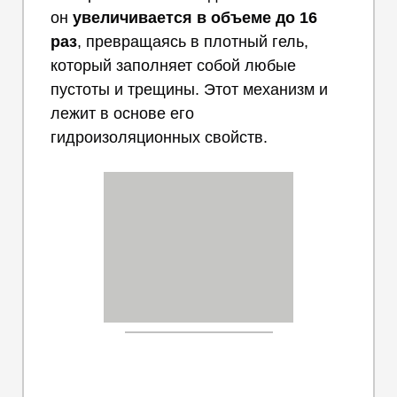
он
увеличивается в объеме до 16
раз
, превращаясь в плотный гель,
который заполняет собой любые
пустоты и трещины. Этот механизм и
лежит в основе его
гидроизоляционных свойств.